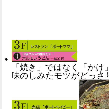
「焼き」ではなく「かけ
味のしみたモツがどっさ