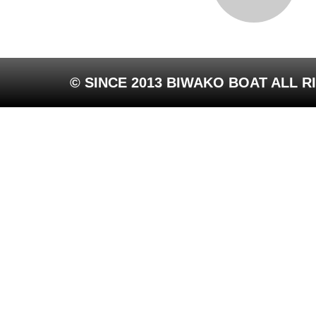
© SINCE 2013 BIWAKO BOAT ALL R