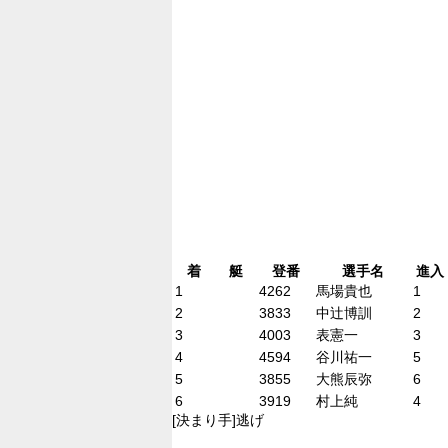
着
艇
登番
選手名
進入
1
4262
馬場貴也
1
2
3833
中辻博訓
2
3
4003
表憲一
3
4
4594
谷川祐一
5
5
3855
大熊辰弥
6
6
3919
村上純
4
[決まり手]
逃げ