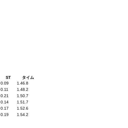
ST
タイム
0.09
1.46.8
0.11
1.48.2
0.21
1.50.7
0.14
1.51.7
0.17
1.52.6
0.19
1.54.2