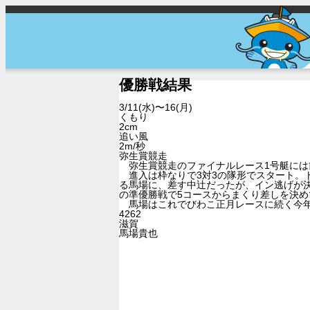
優勝戦結果
3/11(水)〜16(月)
くもり
2cm
追い風
2m/秒
弥生賞競走
弥生賞競走のファイナルレース1号艇には節
進入は枠なりで3対3の隊形でスタート。ト
る馬場に、差す中辻だったが、イン逃げが決
の準優勝戦で5コースからまくり差しを決めて
馬場はこれでびわこ正月レースに続く今年2
4262
滋賀
馬場貴也