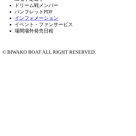
ドリーム戦メンバー
パンフレットPDF
インフォメーション
イベント・ファンサービス
場間場外発売日程
© BIWAKO BOAT ALL RIGHT RESERVED.